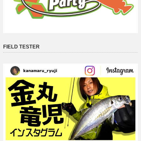
FIELD TESTER