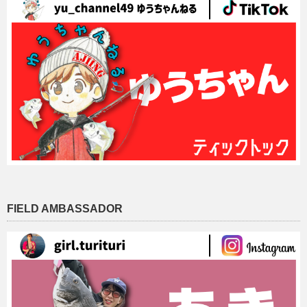
FIELD AMBASSADOR