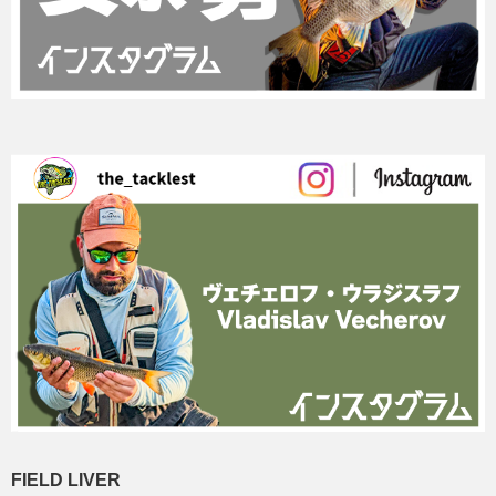
FIELD LIVER