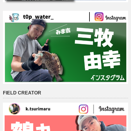
FIELD CREATOR