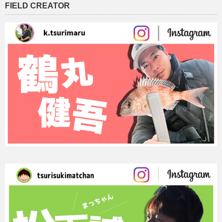
FIELD CREATOR