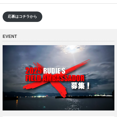
応募はコチラから
EVENT