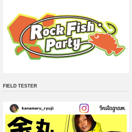
FIELD TESTER