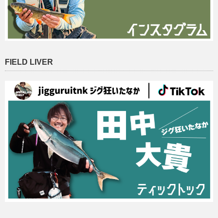
FIELD LIVER