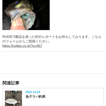
RUDIE’S製品を使った釣行レポートをお待ちしております。こちら
のフォームからご投稿ください。
https://rudies.co.jp/?p=457
関連記事
2021.12.22
魚子ラバ釣果