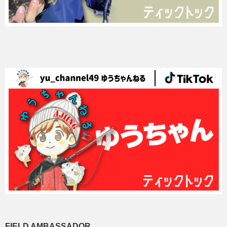
FIELD AMBASSADOR