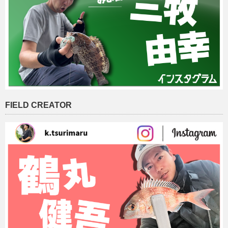
FIELD CREATOR