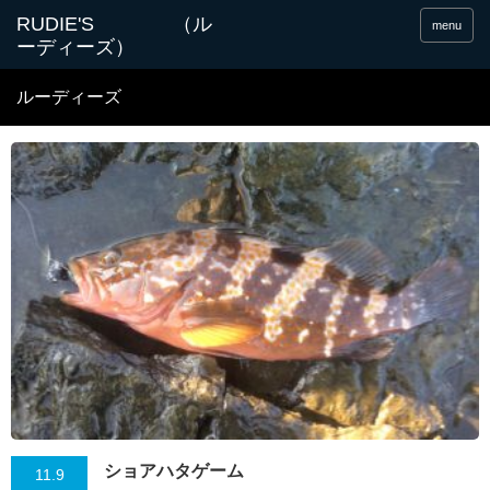
menu
ルーディーズ
ショアハタゲーム
11.9