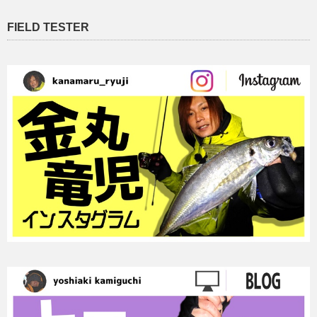
FIELD TESTER