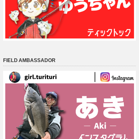
FIELD AMBASSADOR