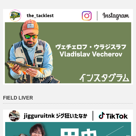
FIELD LIVER