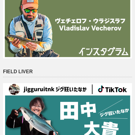
FIELD LIVER