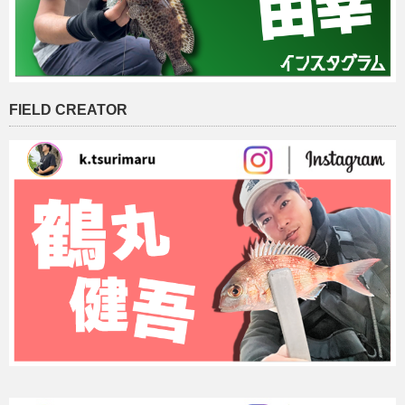
FIELD CREATOR