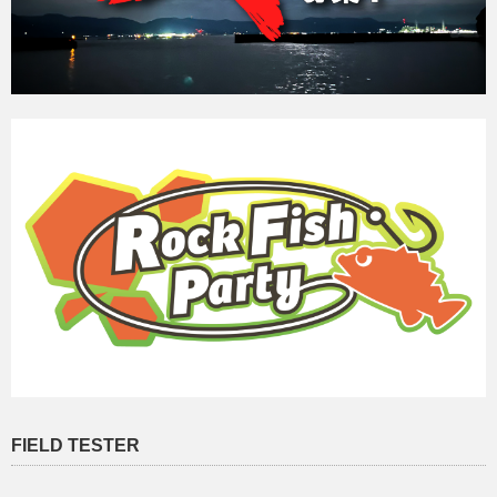
FIELD TESTER