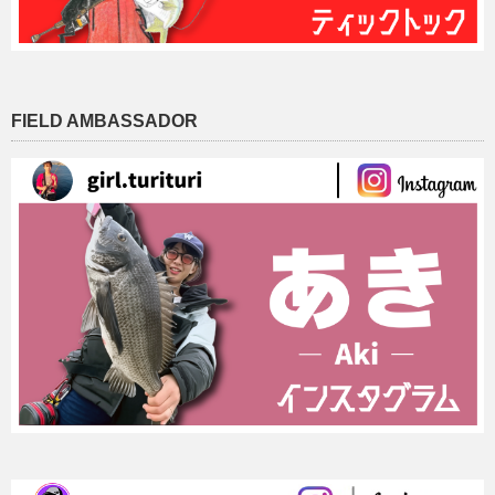
FIELD AMBASSADOR