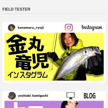
FIELD TESTER