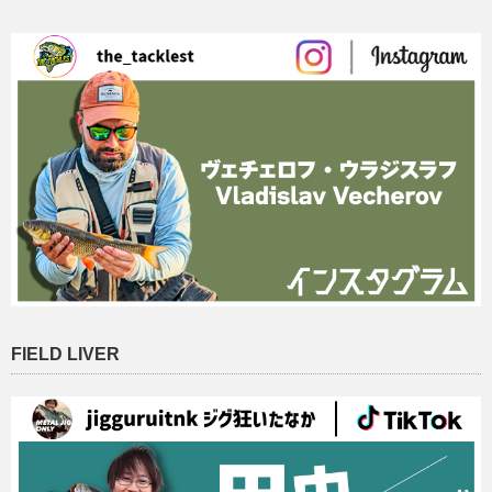
FIELD LIVER