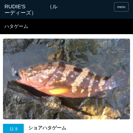
menu
ハタゲーム
ショアハタゲーム
11.9