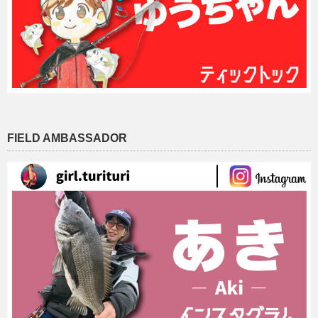
FIELD AMBASSADOR