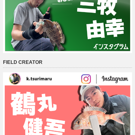
FIELD CREATOR