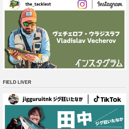
FIELD LIVER