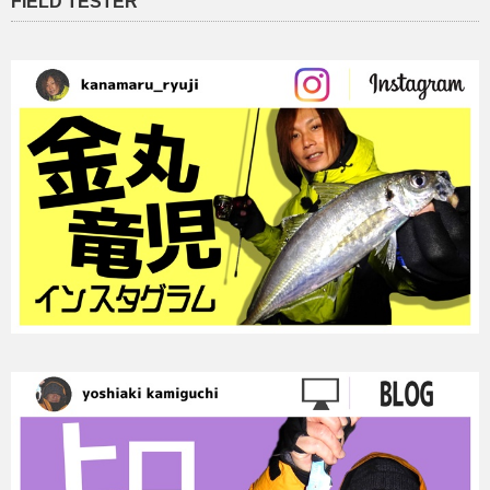
FIELD TESTER