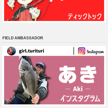
FIELD AMBASSADOR