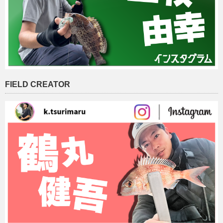
FIELD CREATOR