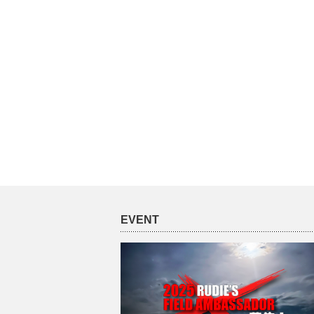
EVENT