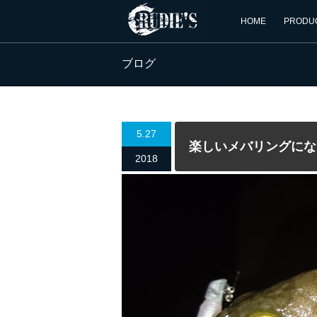
HOME
PRODU
ブログ
5.27
楽しいメバリングにな
2018