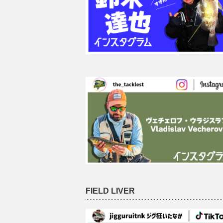
FIELD LIVER