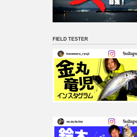
FIELD TESTER