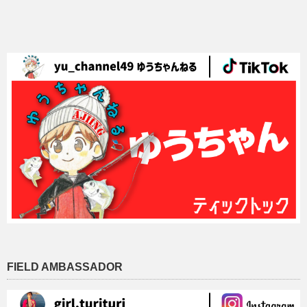
FIELD AMBASSADOR