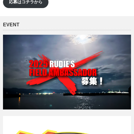
応募はコチラから
EVENT