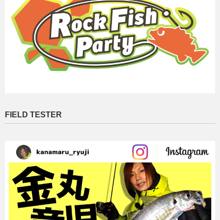
FIELD TESTER