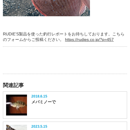
RUDIE’S製品を使った釣行レポートをお待ちしております。こちら
のフォームからご投稿ください。
https://rudies.co.jp/?p=457
関連記事
2018.6.15
メバミノーで
2023.5.15