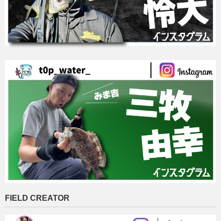
FIELD CREATOR