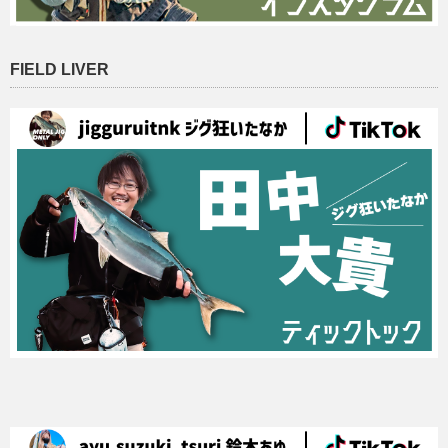
FIELD LIVER