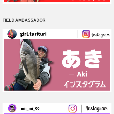
FIELD AMBASSADOR