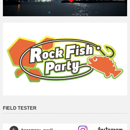
FIELD TESTER