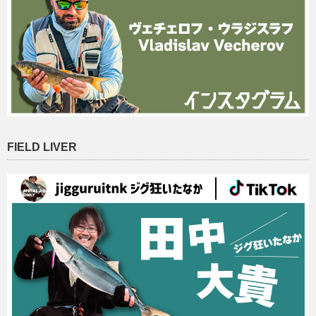
FIELD LIVER