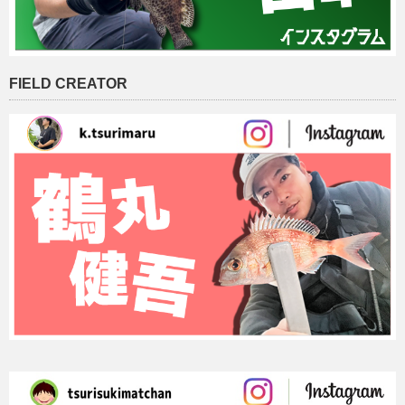
FIELD CREATOR